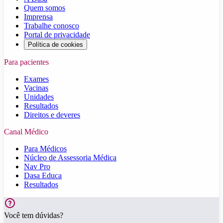
Quem somos
Imprensa
Trabalhe conosco
Portal de privacidade
Política de cookies
Para pacientes
Exames
Vacinas
Unidades
Resultados
Direitos e deveres
Canal Médico
Para Médicos
Núcleo de Assessoria Médica
Nav Pro
Dasa Educa
Resultados
Você tem dúvidas?