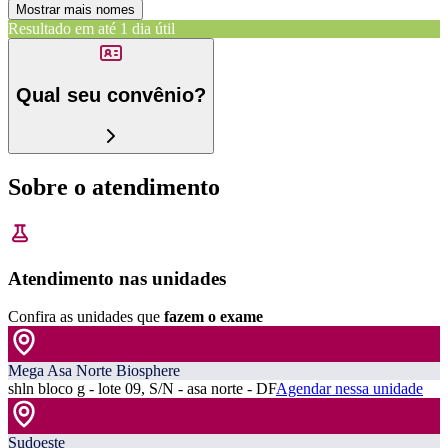
Mostrar mais nomes
Resultado em até
1 dia útil
Qual seu convênio?
Sobre o atendimento
Atendimento nas unidades
Confira as unidades que
fazem o exame
Mega Asa Norte Biosphere
shln bloco g - lote 09, S/N - asa norte - DF
Agendar nessa unidade
Sudoeste