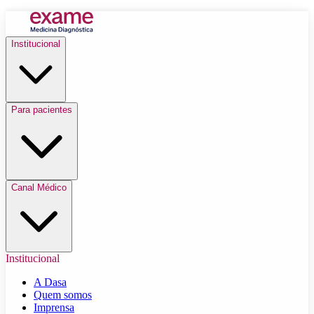
Institucional
Para pacientes
Canal Médico
Institucional
A Dasa
Quem somos
Imprensa