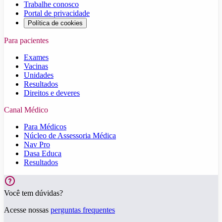
Trabalhe conosco
Portal de privacidade
Política de cookies
Para pacientes
Exames
Vacinas
Unidades
Resultados
Direitos e deveres
Canal Médico
Para Médicos
Núcleo de Assessoria Médica
Nav Pro
Dasa Educa
Resultados
Você tem dúvidas?
Acesse nossas
perguntas frequentes