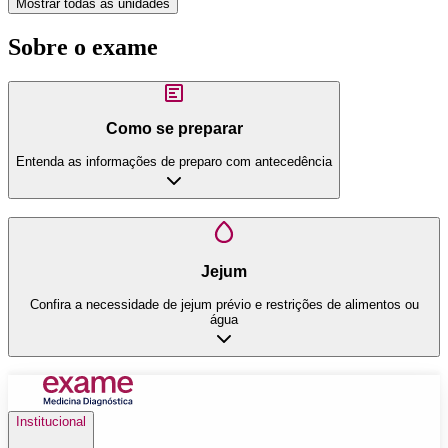
Mostrar todas as unidades
Sobre o exame
Como se preparar
Entenda as informações de preparo com antecedência
Jejum
Confira a necessidade de jejum prévio e restrições de alimentos ou
água
Institucional