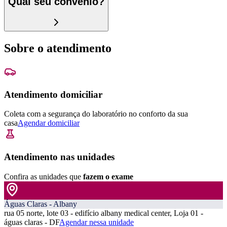
Qual seu convênio?
Sobre o atendimento
Atendimento domiciliar
Coleta com a segurança do laboratório no conforto da sua
casa
Agendar domiciliar
Atendimento nas unidades
Confira as unidades que
fazem o exame
Águas Claras - Albany
rua 05 norte, lote 03 - edifício albany medical center, Loja 01 -
águas claras - DF
Agendar nessa unidade