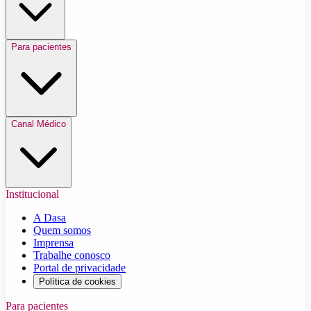
Para pacientes
Canal Médico
Institucional
A Dasa
Quem somos
Imprensa
Trabalhe conosco
Portal de privacidade
Política de cookies
Para pacientes