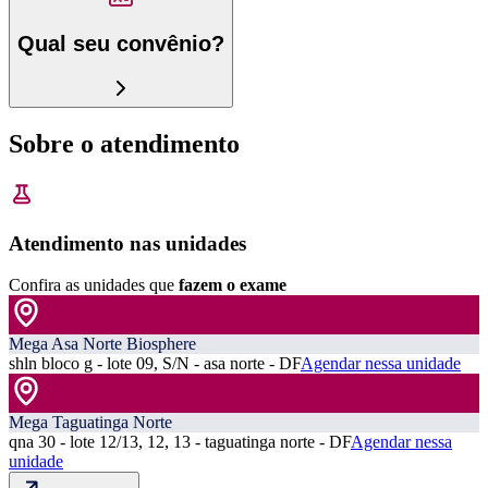
Qual seu convênio?
Sobre o atendimento
Atendimento nas unidades
Confira as unidades que
fazem o exame
Mega Asa Norte Biosphere
shln bloco g - lote 09, S/N - asa norte - DF
Agendar nessa unidade
Mega Taguatinga Norte
qna 30 - lote 12/13, 12, 13 - taguatinga norte - DF
Agendar nessa
unidade