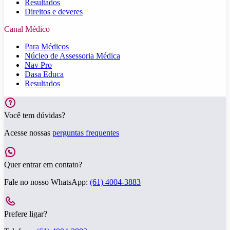
Resultados
Direitos e deveres
Canal Médico
Para Médicos
Núcleo de Assessoria Médica
Nav Pro
Dasa Educa
Resultados
Você tem dúvidas?
Acesse nossas
perguntas frequentes
Quer entrar em contato?
Fale no nosso WhatsApp:
(61) 4004-3883
Prefere ligar?