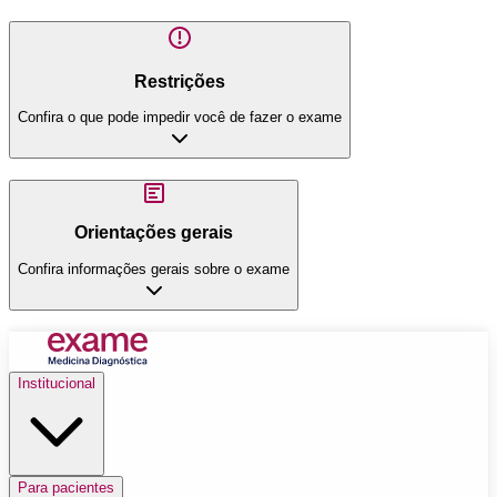
Restrições
Confira o que pode impedir você de fazer o exame
Orientações gerais
Confira informações gerais sobre o exame
Institucional
Para pacientes