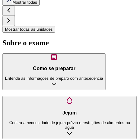
Mostrar todas
Mostrar todas as unidades
Sobre o exame
Como se preparar
Entenda as informações de preparo com antecedência
Jejum
Confira a necessidade de jejum prévio e restrições de alimentos ou
água