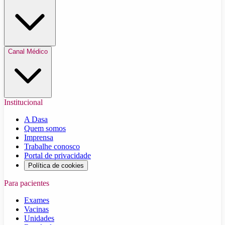
Canal Médico
Institucional
A Dasa
Quem somos
Imprensa
Trabalhe conosco
Portal de privacidade
Política de cookies
Para pacientes
Exames
Vacinas
Unidades