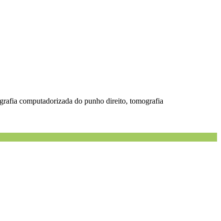
ografia computadorizada do punho direito, tomografia