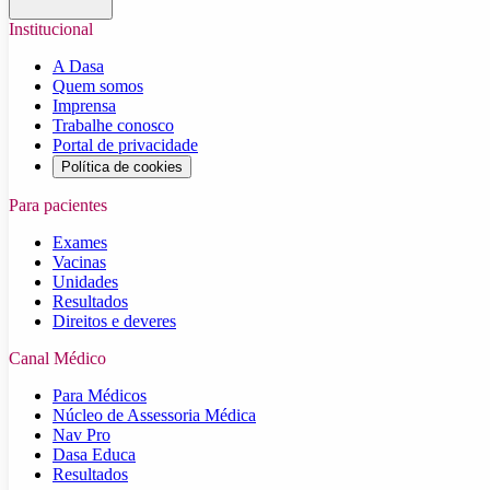
Institucional
A Dasa
Quem somos
Imprensa
Trabalhe conosco
Portal de privacidade
Política de cookies
Para pacientes
Exames
Vacinas
Unidades
Resultados
Direitos e deveres
Canal Médico
Para Médicos
Núcleo de Assessoria Médica
Nav Pro
Dasa Educa
Resultados