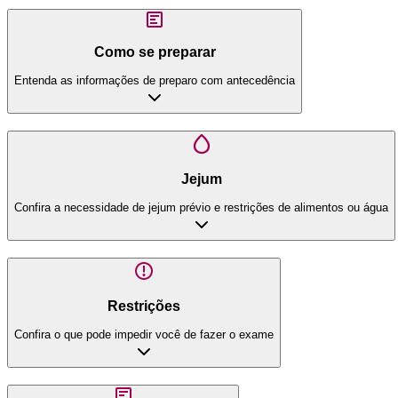
Como se preparar
Entenda as informações de preparo com antecedência
Jejum
Confira a necessidade de jejum prévio e restrições de alimentos ou água
Restrições
Confira o que pode impedir você de fazer o exame