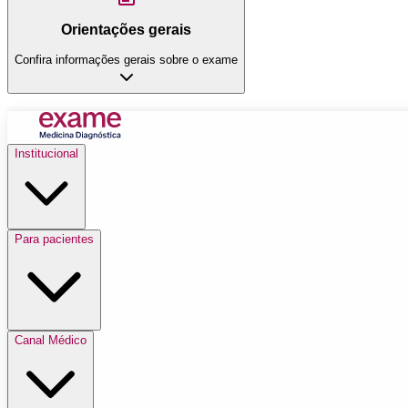
Orientações gerais
Confira informações gerais sobre o exame
Institucional
Para pacientes
Canal Médico