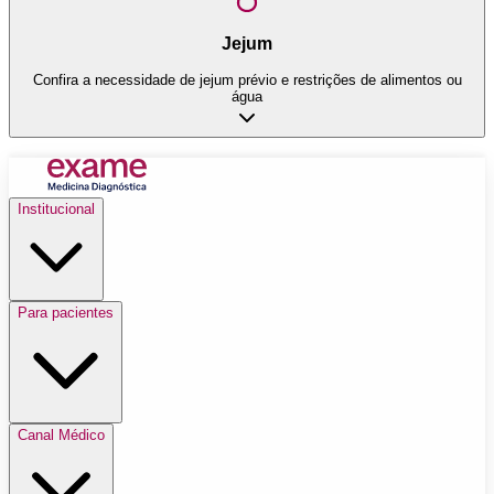
Jejum
Confira a necessidade de jejum prévio e restrições de alimentos ou
água
Institucional
Para pacientes
Canal Médico