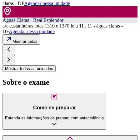
claras - DF
Agendar nessa unidade
Águas Claras - Real Esplendor
av. castanheiras lotes 1310 e 1370 loja 11 , 11 - águas claras -
DF
Agendar nessa unidade
Mostrar todas
Mostrar todas as unidades
Sobre o exame
Como se preparar
Entenda as informações de preparo com antecedência