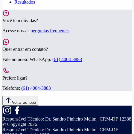
Resultados
Você tem dúvidas?
Acesse nossas
perguntas frequentes
Quer entrar em contato?
Fale no nosso WhatsApp:
(61) 4004-3883
Prefere ligar?
Telefone:
(61) 4004-3883
Voltar ao topo
Responsável Técnico:
Dr. Sandro Pinheiro Melim | CRM-DF 12388
© Copyright
2026
Responsável Técnico:
Dr. Sandro Pinheiro Melim | CRM-DF