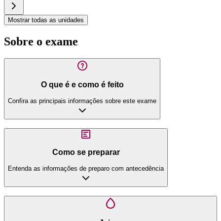
Mostrar todas as unidades
Sobre o exame
O que é e como é feito
Confira as principais informações sobre este exame
Como se preparar
Entenda as informações de preparo com antecedência