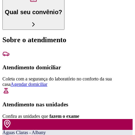
Qual seu convênio?
Sobre o atendimento
Atendimento domiciliar
Coleta com a segurança do laboratório no conforto da sua
casa
Agendar domiciliar
Atendimento nas unidades
Confira as unidades que
fazem o exame
Águas Claras - Albany