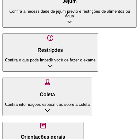
Jejum
Confira a necessidade de jejum prévio e restrições de alimentos ou
água
Restrições
Confira o que pode impedir você de fazer o exame
Coleta
Confira informações específicas sobre a coleta
Orientações gerais