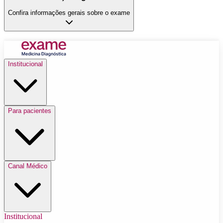
Confira informações gerais sobre o exame
Institucional
Para pacientes
Canal Médico
Institucional