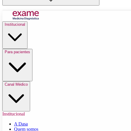
Institucional
Para pacientes
Canal Médico
Institucional
A Dasa
Quem somos