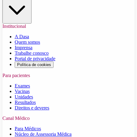
Institucional
A Dasa
Quem somos
Imprensa
Trabalhe conosco
Portal de privacidade
Política de cookies
Para pacientes
Exames
Vacinas
Unidades
Resultados
Direitos e deveres
Canal Médico
Para Médicos
Núcleo de Assessoria Médica