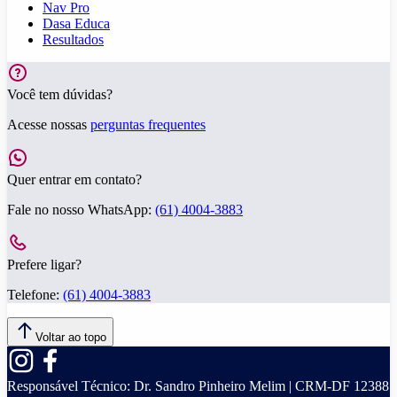
Nav Pro
Dasa Educa
Resultados
Você tem dúvidas?
Acesse nossas
perguntas frequentes
Quer entrar em contato?
Fale no nosso WhatsApp:
(61) 4004-3883
Prefere ligar?
Telefone:
(61) 4004-3883
Voltar ao topo
Responsável Técnico:
Dr. Sandro Pinheiro Melim | CRM-DF 12388