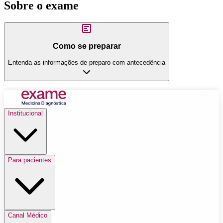
Sobre o exame
Como se preparar
Entenda as informações de preparo com antecedência
Institucional
Para pacientes
Canal Médico