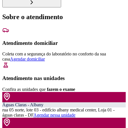
Sobre o atendimento
Atendimento domiciliar
Coleta com a segurança do laboratório no conforto da sua
casa
Agendar domiciliar
Atendimento nas unidades
Confira as unidades que
fazem o exame
Águas Claras - Albany
rua 05 norte, lote 03 - edifício albany medical center, Loja 01 -
águas claras - DF
Agendar nessa unidade