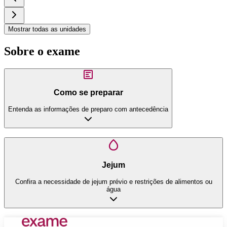
Mostrar todas as unidades
Sobre o exame
Como se preparar
Entenda as informações de preparo com antecedência
Jejum
Confira a necessidade de jejum prévio e restrições de alimentos ou
água