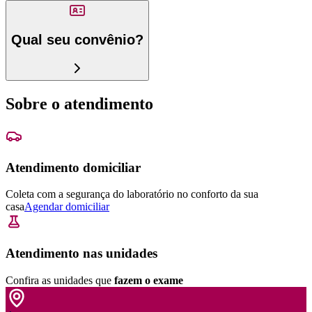
Qual seu convênio?
Sobre o atendimento
Atendimento domiciliar
Coleta com a segurança do laboratório no conforto da sua
casa
Agendar domiciliar
Atendimento nas unidades
Confira as unidades que
fazem o exame