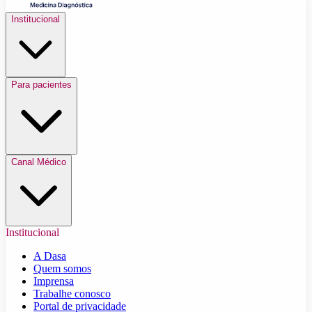
Institucional
Para pacientes
Canal Médico
Institucional
A Dasa
Quem somos
Imprensa
Trabalhe conosco
Portal de privacidade