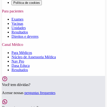
Política de cookies
Para pacientes
Exames
Vacinas
Unidades
Resultados
Direitos e deveres
Canal Médico
Para Médicos
Núcleo de Assessoria Médica
Nav Pro
Dasa Educa
Resultados
Você tem dúvidas?
Acesse nossas
perguntas frequentes