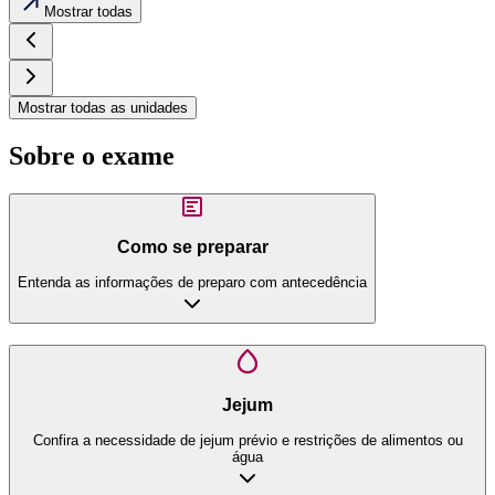
Mostrar todas
Mostrar todas as unidades
Sobre o exame
Como se preparar
Entenda as informações de preparo com antecedência
Jejum
Confira a necessidade de jejum prévio e restrições de alimentos ou
água