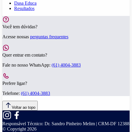
Dasa Educa
Resultados
Você tem dúvidas?
Acesse nossas
perguntas frequentes
Quer entrar em contato?
Fale no nosso WhatsApp:
(61) 4004-3883
Prefere ligar?
Telefone:
(61) 4004-3883
Voltar ao topo
Responsável Técnico:
Dr. Sandro Pinheiro Melim | CRM-DF 12388
© Copyright
2026