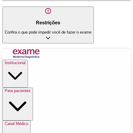
Restrições
Confira o que pode impedir você de fazer o exame
Institucional
Para pacientes
Canal Médico