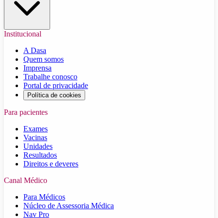
Institucional
A Dasa
Quem somos
Imprensa
Trabalhe conosco
Portal de privacidade
Política de cookies
Para pacientes
Exames
Vacinas
Unidades
Resultados
Direitos e deveres
Canal Médico
Para Médicos
Núcleo de Assessoria Médica
Nav Pro