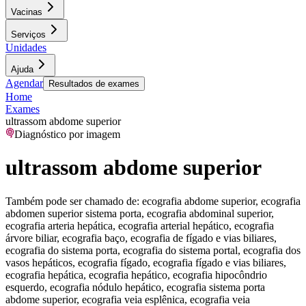
Vacinas
Serviços
Unidades
Ajuda
Agendar
Resultados de exames
Home
Exames
ultrassom abdome superior
Diagnóstico por imagem
ultrassom abdome superior
Também pode ser chamado de:
ecografia abdome superior, ecografia
abdomen superior sistema porta, ecografia abdominal superior,
ecografia arteria hepática, ecografia arterial hepático, ecografia
árvore biliar, ecografia baço, ecografia de fígado e vias biliares,
ecografia do sistema porta, ecografia do sistema portal, ecografia dos
vasos hepáticos, ecografia fígado, ecografia fígado e vias biliares,
ecografia hepática, ecografia hepático, ecografia hipocôndrio
esquerdo, ecografia nódulo hepático, ecografia sistema porta
abdome superior, ecografia veia esplênica, ecografia veia