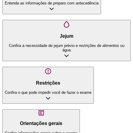
Entenda as informações de preparo com antecedência
Jejum
Confira a necessidade de jejum prévio e restrições de alimentos ou
água
Restrições
Confira o que pode impedir você de fazer o exame
Orientações gerais