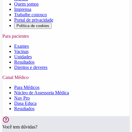
Quem somos
Imprensa
Trabalhe conosco
Portal de privacidade
Política de cookies
Para pacientes
Exames
Vacinas
Unidades
Resultados
Direitos e deveres
Canal Médico
Para Médicos
Núcleo de Assessoria Médica
Nav Pro
Dasa Educa
Resultados
Você tem dúvidas?