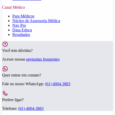
Canal Médico
Para Médicos
Núcleo de Assessoria Médica
Nav Pro
Dasa Educa
Resultados
Você tem dúvidas?
Acesse nossas
perguntas frequentes
Quer entrar em contato?
Fale no nosso WhatsApp:
(61) 4004-3883
Prefere ligar?
Telefone:
(61) 4004-3883