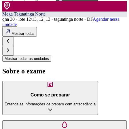
Mega Taguatinga Norte
qna 30 - lote 12/13, 12, 13 - taguatinga norte - DF
Agendar nessa
unidade
Mostrar todas
Mostrar todas as unidades
Sobre o exame
Como se preparar
Entenda as informações de preparo com antecedência