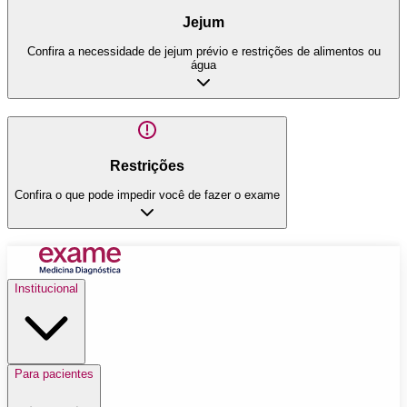
Jejum
Confira a necessidade de jejum prévio e restrições de alimentos ou
água
Restrições
Confira o que pode impedir você de fazer o exame
Institucional
Para pacientes