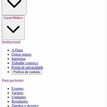
Canal Médico
Institucional
A Dasa
Quem somos
Imprensa
Trabalhe conosco
Portal de privacidade
Política de cookies
Para pacientes
Exames
Vacinas
Unidades
Resultados
Direitos e deveres