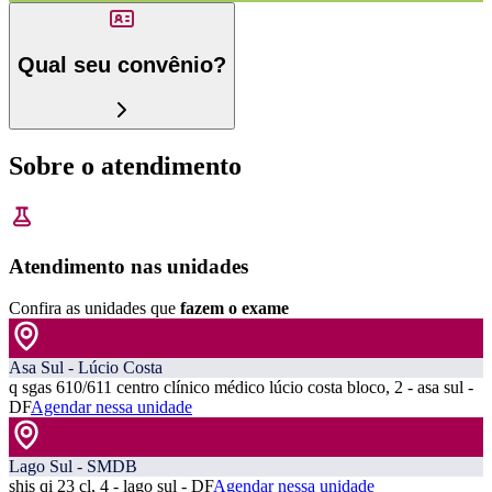
Qual seu convênio?
Sobre o atendimento
Atendimento nas unidades
Confira as unidades que
fazem o exame
Asa Sul - Lúcio Costa
q sgas 610/611 centro clínico médico lúcio costa bloco, 2 - asa sul -
DF
Agendar nessa unidade
Lago Sul - SMDB
shis qi 23 cl, 4 - lago sul - DF
Agendar nessa unidade