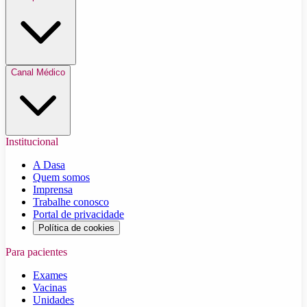
Canal Médico
Institucional
A Dasa
Quem somos
Imprensa
Trabalhe conosco
Portal de privacidade
Política de cookies
Para pacientes
Exames
Vacinas
Unidades