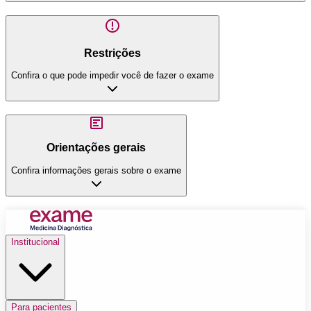
Restrições
Confira o que pode impedir você de fazer o exame
Orientações gerais
Confira informações gerais sobre o exame
Institucional
Para pacientes