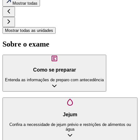
Mostrar todas
Mostrar todas as unidades
Sobre o exame
Como se preparar
Entenda as informações de preparo com antecedência
Jejum
Confira a necessidade de jejum prévio e restrições de alimentos ou
água