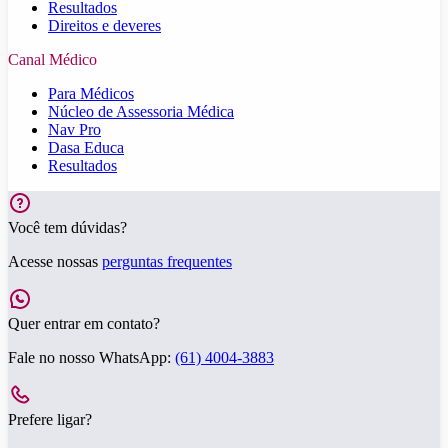
Resultados
Direitos e deveres
Canal Médico
Para Médicos
Núcleo de Assessoria Médica
Nav Pro
Dasa Educa
Resultados
Você tem dúvidas?
Acesse nossas
perguntas frequentes
Quer entrar em contato?
Fale no nosso WhatsApp:
(61) 4004-3883
Prefere ligar?