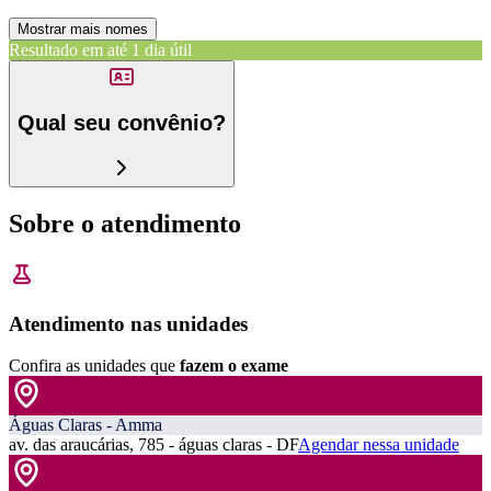
Mostrar mais nomes
Resultado em até
1 dia útil
Qual seu convênio?
Sobre o atendimento
Atendimento nas unidades
Confira as unidades que
fazem o exame
Águas Claras - Amma
av. das araucárias, 785 - águas claras - DF
Agendar nessa unidade