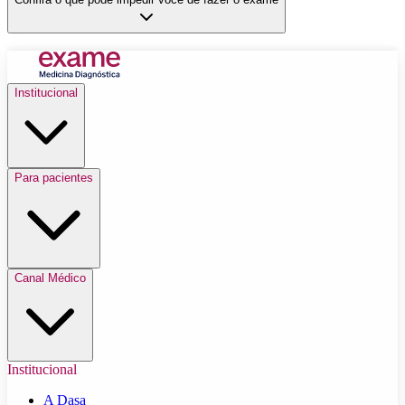
Institucional
Para pacientes
Canal Médico
Institucional
A Dasa