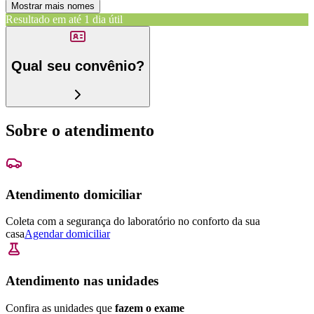
Mostrar mais nomes
Resultado em até
1 dia útil
Qual seu convênio?
Sobre o atendimento
Atendimento domiciliar
Coleta com a segurança do laboratório no conforto da sua
casa
Agendar domiciliar
Atendimento nas unidades
Confira as unidades que
fazem o exame