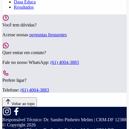
Dasa Educa
Resultados
Você tem dúvidas?
Acesse nossas
perguntas frequentes
Quer entrar em contato?
Fale no nosso WhatsApp:
(61) 4004-3883
Prefere ligar?
Telefone:
(61) 4004-3883
Voltar ao topo
Responsável Técnico:
Dr. Sandro Pinheiro Melim | CRM-DF 12388
© Copyright
2026