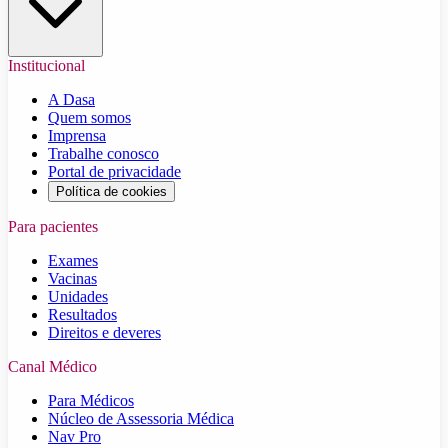
Institucional
A Dasa
Quem somos
Imprensa
Trabalhe conosco
Portal de privacidade
Política de cookies
Para pacientes
Exames
Vacinas
Unidades
Resultados
Direitos e deveres
Canal Médico
Para Médicos
Núcleo de Assessoria Médica
Nav Pro