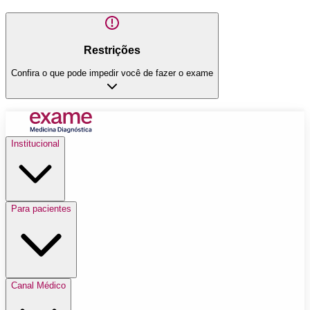
Restrições
Confira o que pode impedir você de fazer o exame
Institucional
Para pacientes
Canal Médico