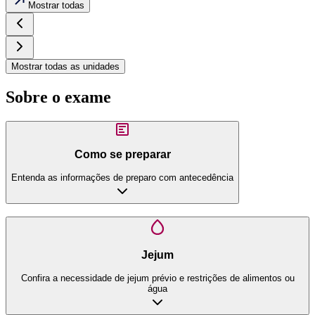
Mostrar todas
Mostrar todas as unidades
Sobre o exame
Como se preparar
Entenda as informações de preparo com antecedência
Jejum
Confira a necessidade de jejum prévio e restrições de alimentos ou
água