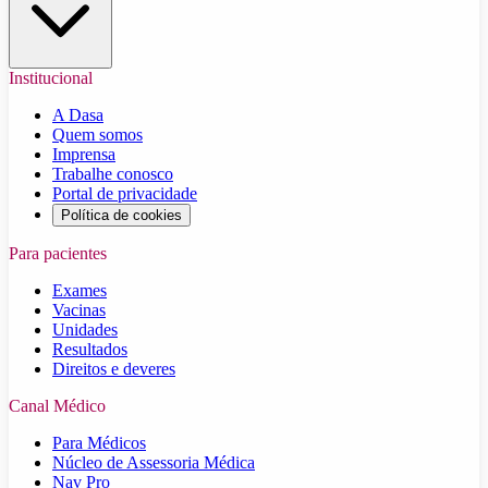
Institucional
A Dasa
Quem somos
Imprensa
Trabalhe conosco
Portal de privacidade
Política de cookies
Para pacientes
Exames
Vacinas
Unidades
Resultados
Direitos e deveres
Canal Médico
Para Médicos
Núcleo de Assessoria Médica
Nav Pro