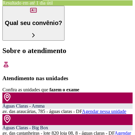
Resultado em até
1 dia útil
Qual seu convênio?
Sobre o atendimento
Atendimento nas unidades
Confira as unidades que
fazem o exame
Águas Claras - Amma
av. das araucárias, 785 - águas claras - DF
Agendar nessa unidade
Águas Claras - Big Box
av. das castanheiras - lote 820 loja 08, 8 - águas claras - DF
Agendar