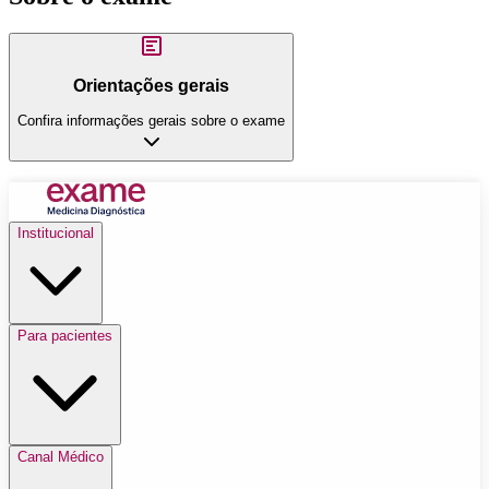
Orientações gerais
Confira informações gerais sobre o exame
Institucional
Para pacientes
Canal Médico