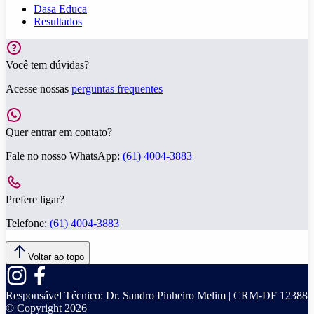
Dasa Educa
Resultados
Você tem dúvidas?
Acesse nossas
perguntas frequentes
Quer entrar em contato?
Fale no nosso WhatsApp:
(61) 4004-3883
Prefere ligar?
Telefone:
(61) 4004-3883
Voltar ao topo
Responsável Técnico:
Dr. Sandro Pinheiro Melim | CRM-DF 12388
© Copyright
2026