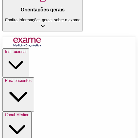
Orientações gerais
Confira informações gerais sobre o exame
Institucional
Para pacientes
Canal Médico