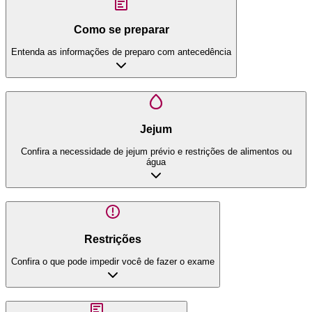
Como se preparar
Entenda as informações de preparo com antecedência
Jejum
Confira a necessidade de jejum prévio e restrições de alimentos ou
água
Restrições
Confira o que pode impedir você de fazer o exame