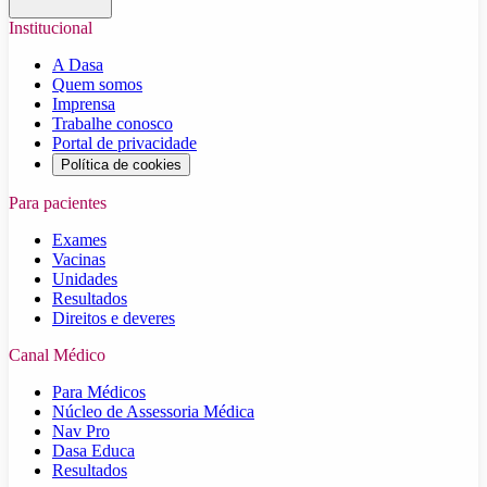
Institucional
A Dasa
Quem somos
Imprensa
Trabalhe conosco
Portal de privacidade
Política de cookies
Para pacientes
Exames
Vacinas
Unidades
Resultados
Direitos e deveres
Canal Médico
Para Médicos
Núcleo de Assessoria Médica
Nav Pro
Dasa Educa
Resultados