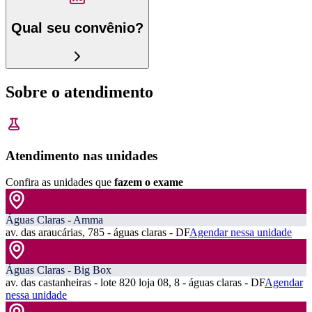
Qual seu convênio?
Sobre o atendimento
Atendimento nas unidades
Confira as unidades que
fazem o exame
Águas Claras - Amma
av. das araucárias, 785 - águas claras - DF
Agendar nessa unidade
Águas Claras - Big Box
av. das castanheiras - lote 820 loja 08, 8 - águas claras - DF
Agendar
nessa unidade