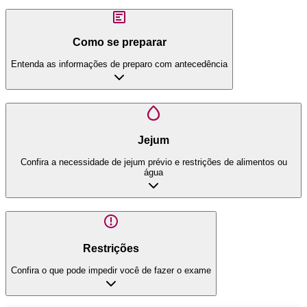
Como se preparar
Entenda as informações de preparo com antecedência
Jejum
Confira a necessidade de jejum prévio e restrições de alimentos ou
água
Restrições
Confira o que pode impedir você de fazer o exame