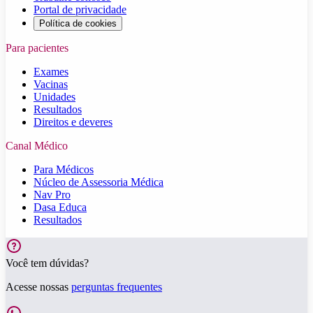
Portal de privacidade
Política de cookies
Para pacientes
Exames
Vacinas
Unidades
Resultados
Direitos e deveres
Canal Médico
Para Médicos
Núcleo de Assessoria Médica
Nav Pro
Dasa Educa
Resultados
Você tem dúvidas?
Acesse nossas
perguntas frequentes