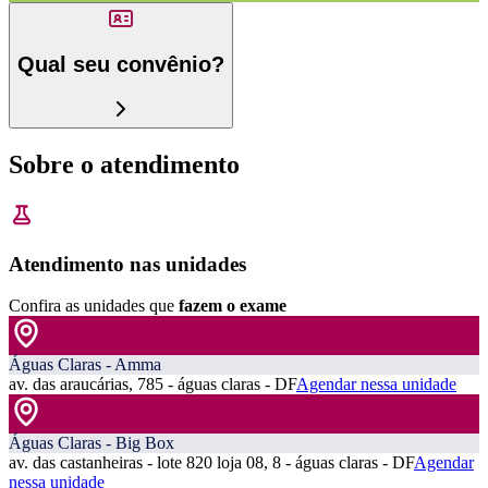
Qual seu convênio?
Sobre o atendimento
Atendimento nas unidades
Confira as unidades que
fazem o exame
Águas Claras - Amma
av. das araucárias, 785 - águas claras - DF
Agendar nessa unidade
Águas Claras - Big Box
av. das castanheiras - lote 820 loja 08, 8 - águas claras - DF
Agendar
nessa unidade