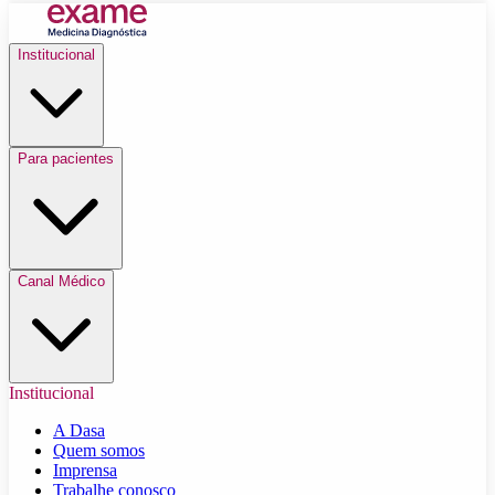
Institucional
Para pacientes
Canal Médico
Institucional
A Dasa
Quem somos
Imprensa
Trabalhe conosco