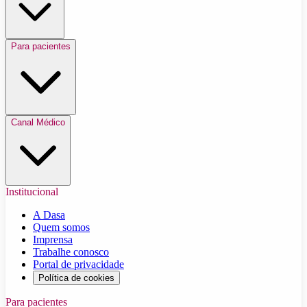
Para pacientes
Canal Médico
Institucional
A Dasa
Quem somos
Imprensa
Trabalhe conosco
Portal de privacidade
Política de cookies
Para pacientes