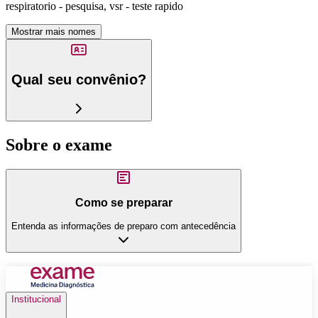
respiratorio - pesquisa, vsr - teste rapido
Mostrar mais nomes
Qual seu convênio?
Sobre o exame
Como se preparar
Entenda as informações de preparo com antecedência
Institucional