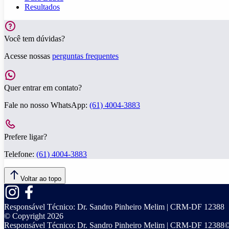
Resultados
Você tem dúvidas?
Acesse nossas
perguntas frequentes
Quer entrar em contato?
Fale no nosso WhatsApp:
(61) 4004-3883
Prefere ligar?
Telefone:
(61) 4004-3883
Voltar ao topo
Responsável Técnico:
Dr. Sandro Pinheiro Melim | CRM-DF 12388
© Copyright
2026
Responsável Técnico:
Dr. Sandro Pinheiro Melim | CRM-DF 12388
©