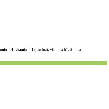
itamina b1, vitamina b1 (tiamina), vitamina b1, tiamina