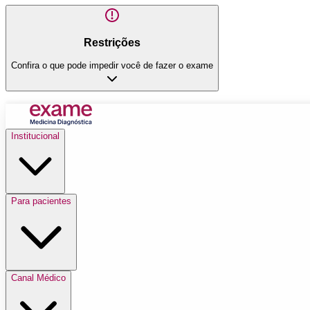
Restrições
Confira o que pode impedir você de fazer o exame
Institucional
Para pacientes
Canal Médico