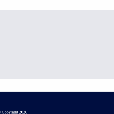
 Copyright
2026