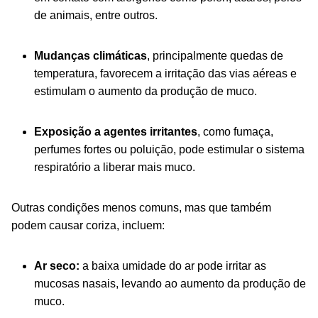
de animais, entre outros.
Mudanças climáticas
, principalmente quedas de
temperatura, favorecem a irritação das vias aéreas e
estimulam o aumento da produção de muco.
Exposição a agentes irritantes
, como fumaça,
perfumes fortes ou poluição, pode estimular o sistema
respiratório a liberar mais muco.
Outras condições menos comuns, mas que também
podem causar coriza, incluem:
Ar seco:
a baixa umidade do ar pode irritar as
mucosas nasais, levando ao aumento da produção de
muco.