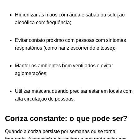
Higienizar as mãos com água e sabão ou solução
alcoólica com frequência;
Evitar contato próximo com pessoas com sintomas
respiratórios (como nariz escorrendo e tosse);
Manter os ambientes bem ventilados e evitar
aglomerações;
Utilizar máscara quando precisar estar em locais com
alta circulação de pessoas.
Coriza constante: o que pode ser?
Quando a coriza persiste por semanas ou se torna