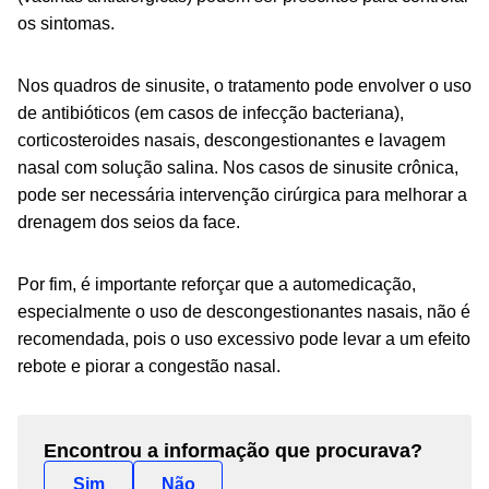
os sintomas.
Nos quadros de sinusite, o tratamento pode envolver o uso
de antibióticos (em casos de infecção bacteriana),
corticosteroides nasais, descongestionantes e lavagem
nasal com solução salina. Nos casos de sinusite crônica,
pode ser necessária intervenção cirúrgica para melhorar a
drenagem dos seios da face.
Por fim, é importante reforçar que a automedicação,
especialmente o uso de descongestionantes nasais, não é
recomendada, pois o uso excessivo pode levar a um efeito
rebote e piorar a congestão nasal.
Encontrou a informação que procurava?
Sim
Não