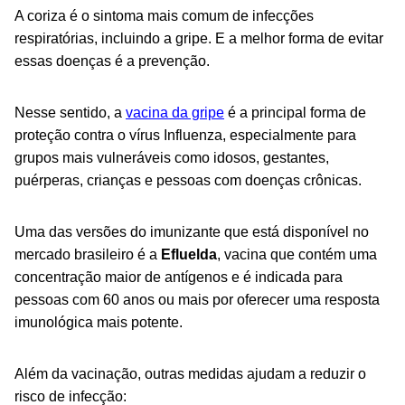
A coriza é o sintoma mais comum de infecções
respiratórias, incluindo a gripe. E a melhor forma de evitar
essas doenças é a prevenção.
Nesse sentido, a
vacina da gripe
é a principal forma de
proteção contra o vírus Influenza, especialmente para
grupos mais vulneráveis como idosos, gestantes,
puérperas, crianças e pessoas com doenças crônicas.
Uma das versões do imunizante que está disponível no
mercado brasileiro é a
Efluelda
, vacina que contém uma
concentração maior de antígenos e é indicada para
pessoas com 60 anos ou mais por oferecer uma resposta
imunológica mais potente.
Além da vacinação, outras medidas ajudam a reduzir o
risco de infecção: