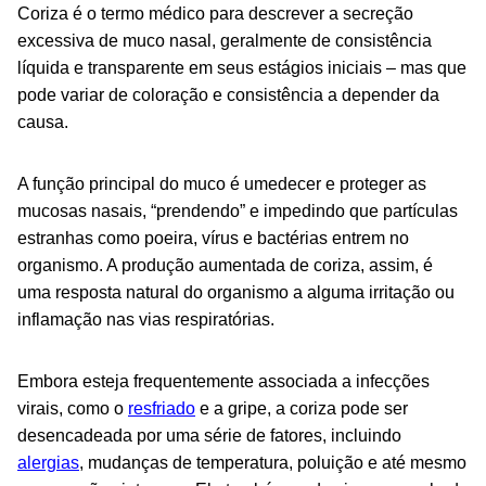
Coriza é o termo médico para descrever a secreção
excessiva de muco nasal, geralmente de consistência
líquida e transparente em seus estágios iniciais – mas que
pode variar de coloração e consistência a depender da
causa.
A função principal do muco é umedecer e proteger as
mucosas nasais, “prendendo” e impedindo que partículas
estranhas como poeira, vírus e bactérias entrem no
organismo. A produção aumentada de coriza, assim, é
uma resposta natural do organismo a alguma irritação ou
inflamação nas vias respiratórias.
Embora esteja frequentemente associada a infecções
virais, como o
resfriado
e a gripe, a coriza pode ser
desencadeada por uma série de fatores, incluindo
alergias
, mudanças de temperatura, poluição e até mesmo