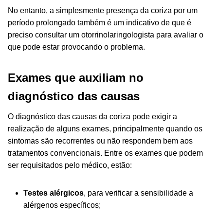
No entanto, a simplesmente presença da coriza por um
período prolongado também é um indicativo de que é
preciso consultar um otorrinolaringologista para avaliar o
que pode estar provocando o problema.
Exames que auxiliam no
diagnóstico das causas
O diagnóstico das causas da coriza pode exigir a
realização de alguns exames, principalmente quando os
sintomas são recorrentes ou não respondem bem aos
tratamentos convencionais. Entre os exames que podem
ser requisitados pelo médico, estão:
Testes alérgicos
, para verificar a sensibilidade a
alérgenos específicos;