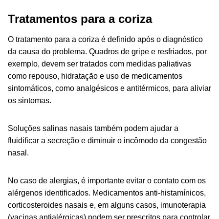
Tratamentos para a coriza
O tratamento para a coriza é definido após o diagnóstico
da causa do problema. Quadros de gripe e resfriados, por
exemplo, devem ser tratados com medidas paliativas
como repouso, hidratação e uso de medicamentos
sintomáticos, como analgésicos e antitérmicos, para aliviar
os sintomas.
Soluções salinas nasais também podem ajudar a
fluidificar a secreção e diminuir o incômodo da congestão
nasal.
No caso de alergias, é importante evitar o contato com os
alérgenos identificados. Medicamentos anti-histamínicos,
corticosteroides nasais e, em alguns casos, imunoterapia
(vacinas antialérgicas) podem ser prescritos para controlar