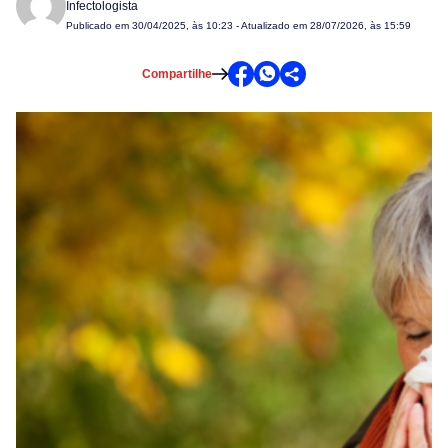
Infectologista
Publicado em
30/04/2025, às 10:23
- Atualizado em 28/07/2026, às 15:59
Compartilhe