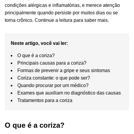
condições alérgicas e inflamatórias, e merece atenção
principalmente quando persiste por muitos dias ou se
torna crônico. Continue a leitura para saber mais.
Neste artigo, você vai ler:
O que é a coriza?
Principais causas para a coriza?
Formas de prevenir a gripe e seus sintomas
Coriza constante: o que pode ser?
Quando procurar por um médico?
Exames que auxiliam no diagnóstico das causas
Tratamentos para a coriza
O que é a coriza?