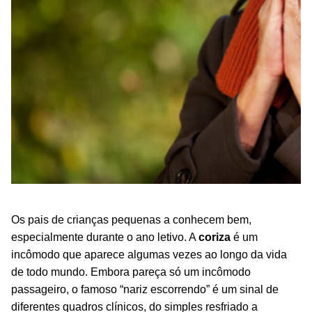
Os pais de crianças pequenas a conhecem bem,
especialmente durante o ano letivo. A
coriza
é um
incômodo que aparece algumas vezes ao longo da vida
de todo mundo. Embora pareça só um incômodo
passageiro, o famoso “nariz escorrendo” é um sinal de
diferentes quadros clínicos, do simples resfriado a