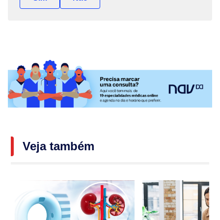
Veja também