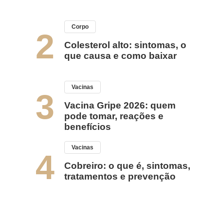
Corpo
2
Colesterol alto: sintomas, o
que causa e como baixar
Vacinas
3
Vacina Gripe 2026: quem
pode tomar, reações e
benefícios
Vacinas
4
Cobreiro: o que é, sintomas,
tratamentos e prevenção