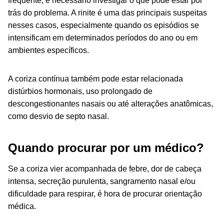
frequente, é necessário investigar o que pode estar por
trás do problema. A rinite é uma das principais suspeitas
nesses casos, especialmente quando os episódios se
intensificam em determinados períodos do ano ou em
ambientes específicos.
A coriza contínua também pode estar relacionada
distúrbios hormonais, uso prolongado de
descongestionantes nasais ou até alterações anatômicas,
como desvio de septo nasal.
Quando procurar por um médico?
Se a coriza vier acompanhada de febre, dor de cabeça
intensa, secreção purulenta, sangramento nasal e/ou
dificuldade para respirar, é hora de procurar orientação
médica.