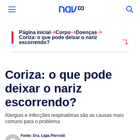
Página inicial
Corpo
Doenças
Coriza: o que pode deixar o nariz
escorrendo?
Coriza: o que pode
deixar o nariz
escorrendo?
Alergias e infecções respiratórias são as causas mais
comuns para o problema
Fonte:
Dra. Ligia Pierrotti