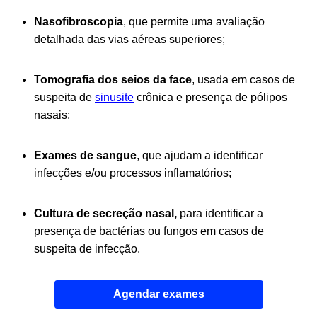
Nasofibroscopia
, que permite uma avaliação
detalhada das vias aéreas superiores;
Tomografia dos seios da face
, usada em casos de
suspeita de
sinusite
crônica e presença de pólipos
nasais;
Exames de sangue
, que ajudam a identificar
infecções e/ou processos inflamatórios;
Cultura de secreção nasal,
para
identificar a
presença de bactérias ou fungos em casos de
suspeita de infecção.
Agendar exames