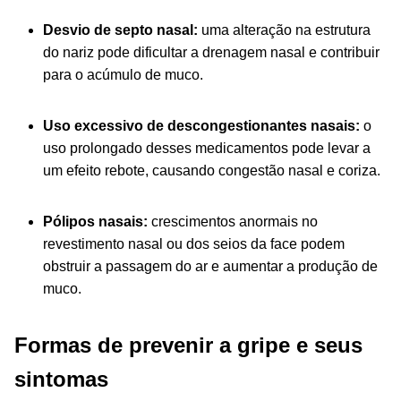
Desvio de septo nasal:
uma alteração na estrutura
do nariz pode dificultar a drenagem nasal e contribuir
para o acúmulo de muco.
Uso excessivo de descongestionantes nasais:
o
uso prolongado desses medicamentos pode levar a
um efeito rebote, causando congestão nasal e coriza.
Pólipos nasais:
crescimentos anormais no
revestimento nasal ou dos seios da face podem
obstruir a passagem do ar e aumentar a produção de
muco.
F
ormas de prevenir a gripe e seus
sintomas