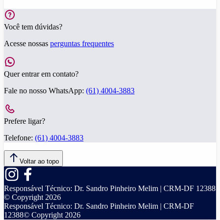
Você tem dúvidas?
Acesse nossas
perguntas frequentes
Quer entrar em contato?
Fale no nosso WhatsApp:
(61) 4004-3883
Prefere ligar?
Telefone:
(61) 4004-3883
Voltar ao topo
Responsável Técnico:
Dr. Sandro Pinheiro Melim | CRM-DF 12388
© Copyright
2026
Responsável Técnico:
Dr. Sandro Pinheiro Melim | CRM-DF
12388
© Copyright
2026