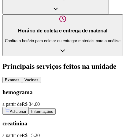
Horário de coleta e entrega de material
Confira o horário para coletar ou entregar materiais para a análise
Principais serviços feitos na unidade
Exames
Vacinas
hemograma
a partir de
R$ 34,60
Adicionar
Informações
creatinina
a partir de
R$ 15,20