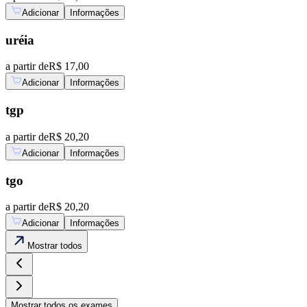
Adicionar
Informações
uréia
a partir de
R$ 17,00
Adicionar
Informações
tgp
a partir de
R$ 20,20
Adicionar
Informações
tgo
a partir de
R$ 20,20
Adicionar
Informações
Mostrar
todos
Mostrar
todos os exames