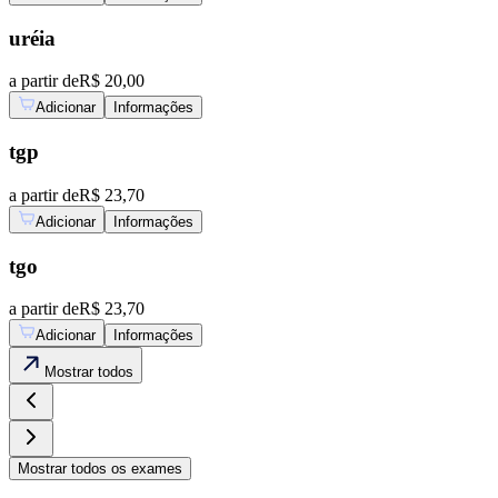
uréia
a partir de
R$ 20,00
Adicionar
Informações
tgp
a partir de
R$ 23,70
Adicionar
Informações
tgo
a partir de
R$ 23,70
Adicionar
Informações
Mostrar
todos
Mostrar
todos os exames