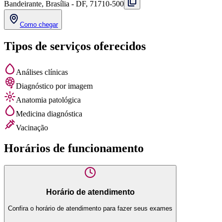
Bandeirante, Brasília - DF, 71710-500
Como chegar
Tipos de serviços oferecidos
Análises clínicas
Diagnóstico por imagem
Anatomia patológica
Medicina diagnóstica
Vacinação
Horários de funcionamento
Horário de atendimento
Confira o horário de atendimento para fazer seus exames