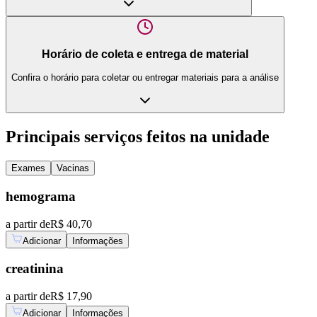
Horário de coleta e entrega de material
Confira o horário para coletar ou entregar materiais para a análise
Principais serviços feitos na unidade
Exames
Vacinas
hemograma
a partir de
R$ 40,70
Adicionar
Informações
creatinina
a partir de
R$ 17,90
Adicionar
Informações