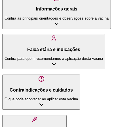
Informações gerais
Confira as principais orientações e observações sobre a vacina
Faixa etária e indicações
Confira para quem recomendamos a aplicação desta vacina
Contraindicações e cuidados
O que pode acontecer ao aplicar esta vacina