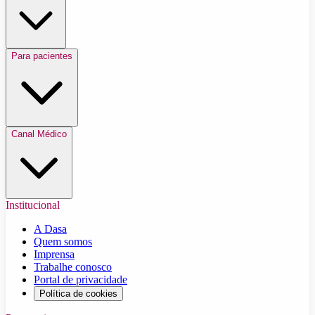
Para pacientes
Canal Médico
Institucional
A Dasa
Quem somos
Imprensa
Trabalhe conosco
Portal de privacidade
Política de cookies