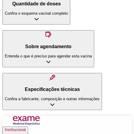
Quantidade de doses
Confira o esquema vacinal completo
Sobre agendamento
Entenda o que é preciso para agendar esta vacina
Especificações técnicas
Confira a fabricante, composição e outras informações
Institucional